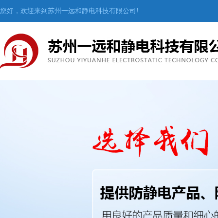
您好，欢迎来到苏州一远和静电科技有限公司!