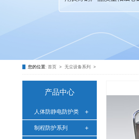
您的位置:
首页
>
无尘设备系列
>
产品中心
人体防静电防护类
制程防护系列