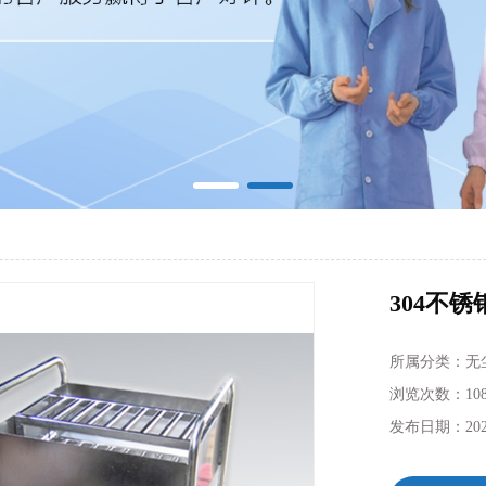
304不
所属分类：
无
浏览次数：
10
发布日期：
202