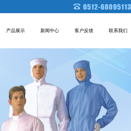
产品展示
新闻中心
客户反馈
联系我们