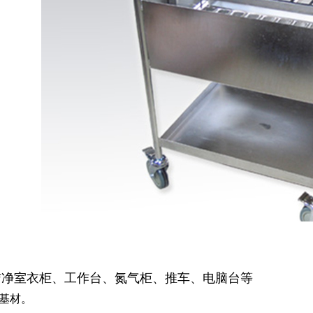
洁净室衣柜、工作台、氮气柜、推车、电脑台等
基材。