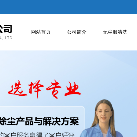
网站首页
公司简介
无尘服清洗